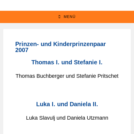
MENÜ
Prinzen- und Kinderprinzenpaar
2007
Thomas I. und Stefanie I.
Thomas Buchberger und Stefanie Pritschet
Luka I. und Daniela II.
Luka Slavulj und Daniela Utzmann