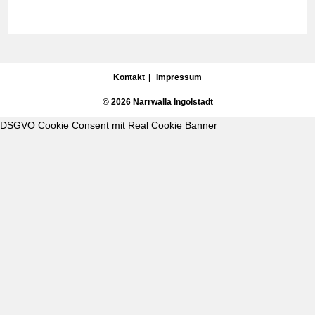
Kontakt
Impressum
© 2026 Narrwalla Ingolstadt
DSGVO Cookie Consent mit Real Cookie Banner