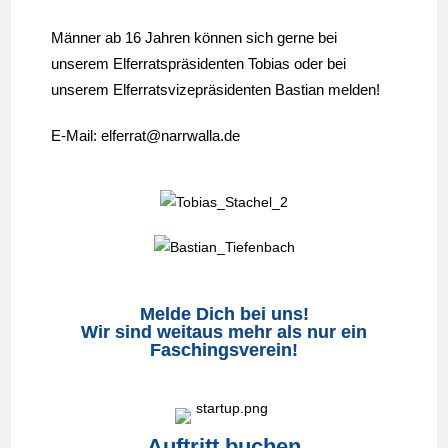
Männer ab 16 Jahren können sich gerne bei
unserem Elferratspräsidenten Tobias oder bei
unserem Elferratsvizepräsidenten Bastian melden!
E-Mail: elferrat@narrwalla.de
Melde Dich bei uns!
Wir sind weitaus mehr als nur ein
Faschingsverein!
Auftritt buchen