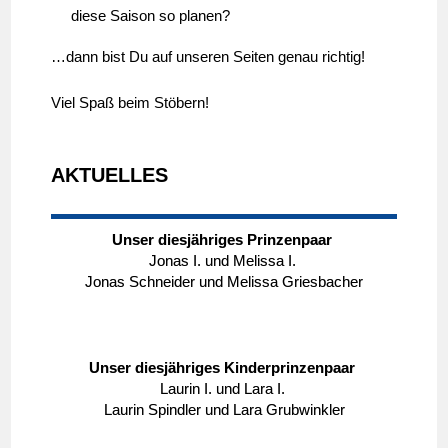
diese Saison so planen?
…dann bist Du auf unseren Seiten genau richtig!
Viel Spaß beim Stöbern!
AKTUELLES
Unser diesjähriges Prinzenpaar
Jonas I. und Melissa I.
Jonas Schneider und Melissa Griesbacher
Unser diesjähriges Kinderprinzenpaar
Laurin I. und Lara I.
Laurin Spindler und Lara Grubwinkler