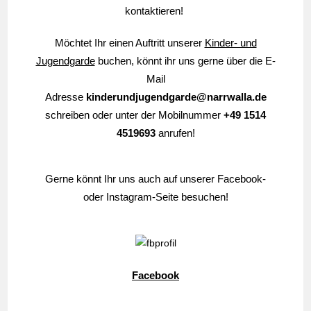
kontaktieren!
Möchtet Ihr einen Auftritt unserer
Kinder- und
Jugendgarde
buchen, könnt ihr uns gerne über die E-
Mail
Adresse
kinderundjugendgarde@narrwalla.de
schreiben oder unter der Mobilnummer
+49 1514
4519693
anrufen!
Gerne könnt Ihr uns auch auf unserer Facebook-
oder Instagram-Seite besuchen!
Facebook