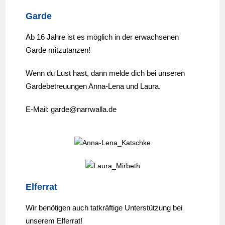
Garde
Ab 16 Jahre ist es möglich in der erwachsenen
Garde mitzutanzen!
Wenn du Lust hast, dann melde dich bei unseren
Gardebetreuungen Anna-Lena und Laura.
E-Mail: garde@narrwalla.de
Elferrat
Wir benötigen auch tatkräftige Unterstützung bei
unserem Elferrat!