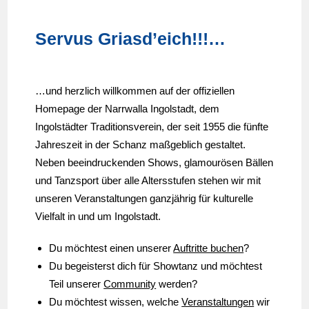
Servus Griasd’eich!!!…
…und herzlich willkommen auf der offiziellen
Homepage der Narrwalla Ingolstadt, dem
Ingolstädter Traditionsverein, der seit 1955 die fünfte
Jahreszeit in der Schanz maßgeblich gestaltet.
Neben beeindruckenden Shows, glamourösen Bällen
und Tanzsport über alle Altersstufen stehen wir mit
unseren Veranstaltungen ganzjährig für kulturelle
Vielfalt in und um Ingolstadt.
Du möchtest einen unserer
Auftritte buchen
?
Du begeisterst dich für Showtanz und möchtest
Teil unserer
Community
werden?
Du möchtest wissen, welche
Veranstaltungen
wir