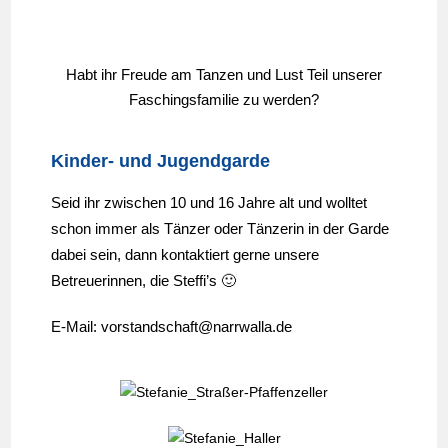
Habt ihr Freude am Tanzen und Lust Teil unserer
Faschingsfamilie zu werden?
Kinder- und Jugendgarde
Seid ihr zwischen 10 und 16 Jahre alt und wolltet
schon immer als Tänzer oder Tänzerin in der Garde
dabei sein, dann kontaktiert gerne unsere
Betreuerinnen, die Steffi’s 🙂
E-Mail: vorstandschaft@narrwalla.de