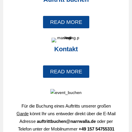
READ MORE
Kontakt
READ MORE
Für die Buchung eines Auftritts unserer großen
Garde
könnt Ihr uns entweder direkt über die E-Mail
Adresse
auftrittbuchen@narrwalla.de
oder per
Telefon unter der Mobilnummer
+49
157 54755331